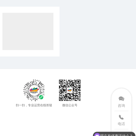
扫一扫，专业运营在线答疑
微信公众号
咨询
电话