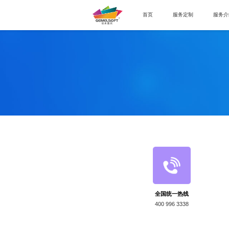
首页
服务定制
服务介
全国统一热线
400 996 3338