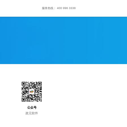
服务热线：
400 996 3338
公众号
政元软件