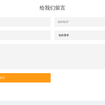
给我们留言
*
*